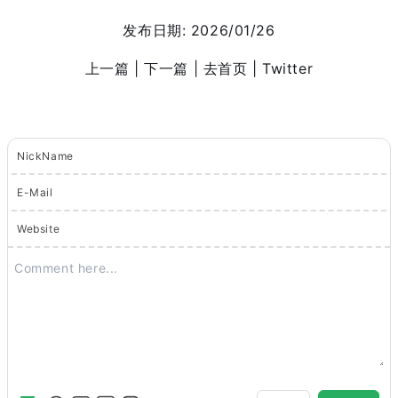
发布日期:
2026/01/26
上一篇 |
下一篇 |
去首页
| Twitter
NickName
E-Mail
Website