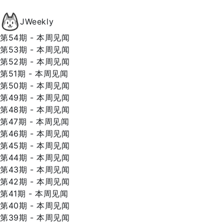
JWeekly
第54期 - 本周见闻
第53期 - 本周见闻
第52期 - 本周见闻
第51期 - 本周见闻
第50期 - 本周见闻
第49期 - 本周见闻
第48期 - 本周见闻
第47期 - 本周见闻
第46期 - 本周见闻
第45期 - 本周见闻
第44期 - 本周见闻
第43期 - 本周见闻
第42期 - 本周见闻
第41期 - 本周见闻
第40期 - 本周见闻
第39期 - 本周见闻