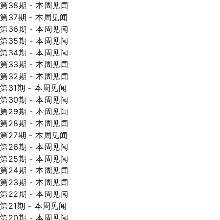
第38期 - 本周见闻
第37期 - 本周见闻
第36期 - 本周见闻
第35期 - 本周见闻
第34期 - 本周见闻
第33期 - 本周见闻
第32期 - 本周见闻
第31期 - 本周见闻
第30期 - 本周见闻
第29期 - 本周见闻
第28期 - 本周见闻
第27期 - 本周见闻
第26期 - 本周见闻
第25期 - 本周见闻
第24期 - 本周见闻
第23期 - 本周见闻
第22期 - 本周见闻
第21期 - 本周见闻
第20期 - 本周见闻