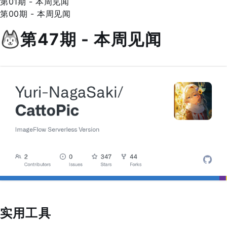
第01期 - 本周见闻
第00期 - 本周见闻
第47期 - 本周见闻
实用工具