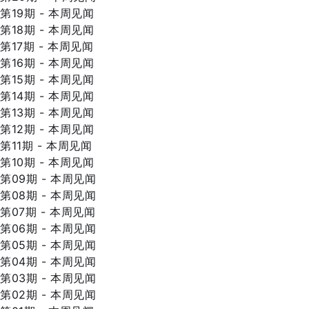
第19期 - 本周见闻
第18期 - 本周见闻
第17期 - 本周见闻
第16期 - 本周见闻
第15期 - 本周见闻
第14期 - 本周见闻
第13期 - 本周见闻
第12期 - 本周见闻
第11期 - 本周见闻
第10期 - 本周见闻
第09期 - 本周见闻
第08期 - 本周见闻
第07期 - 本周见闻
第06期 - 本周见闻
第05期 - 本周见闻
第04期 - 本周见闻
第03期 - 本周见闻
第02期 - 本周见闻