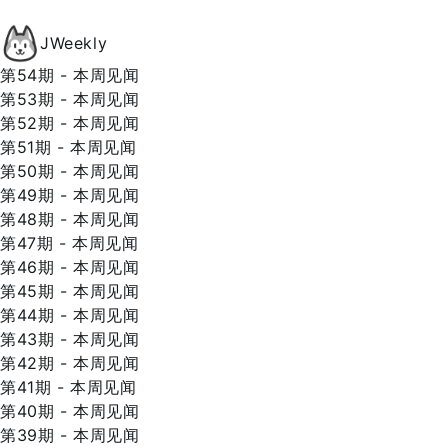
JWeekly
第54期 - 本周见闻
第53期 - 本周见闻
第52期 - 本周见闻
第51期 - 本周见闻
第50期 - 本周见闻
第49期 - 本周见闻
第48期 - 本周见闻
第47期 - 本周见闻
第46期 - 本周见闻
第45期 - 本周见闻
第44期 - 本周见闻
第43期 - 本周见闻
第42期 - 本周见闻
第41期 - 本周见闻
第40期 - 本周见闻
第39期 - 本周见闻