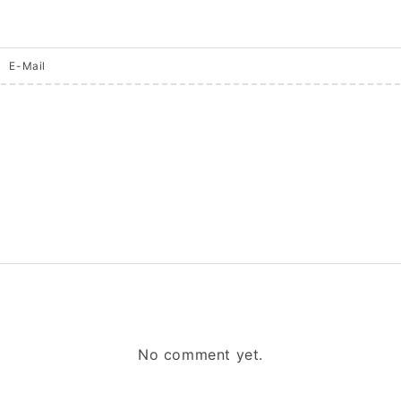
E-Mail
No comment yet.