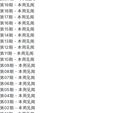
第19期 - 本周见闻
第18期 - 本周见闻
第17期 - 本周见闻
第16期 - 本周见闻
第15期 - 本周见闻
第14期 - 本周见闻
第13期 - 本周见闻
第12期 - 本周见闻
第11期 - 本周见闻
第10期 - 本周见闻
第09期 - 本周见闻
第08期 - 本周见闻
第07期 - 本周见闻
第06期 - 本周见闻
第05期 - 本周见闻
第04期 - 本周见闻
第03期 - 本周见闻
第02期 - 本周见闻