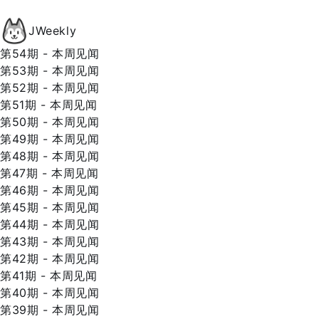
JWeekly
第54期 - 本周见闻
第53期 - 本周见闻
第52期 - 本周见闻
第51期 - 本周见闻
第50期 - 本周见闻
第49期 - 本周见闻
第48期 - 本周见闻
第47期 - 本周见闻
第46期 - 本周见闻
第45期 - 本周见闻
第44期 - 本周见闻
第43期 - 本周见闻
第42期 - 本周见闻
第41期 - 本周见闻
第40期 - 本周见闻
第39期 - 本周见闻