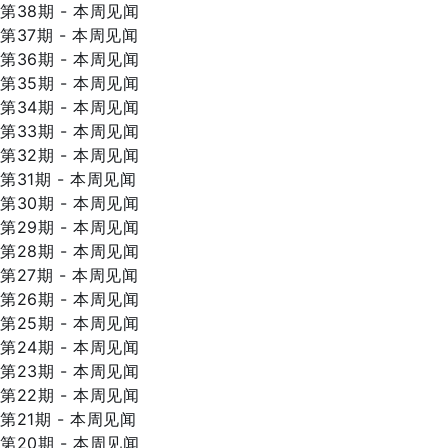
第38期 - 本周见闻
第37期 - 本周见闻
第36期 - 本周见闻
第35期 - 本周见闻
第34期 - 本周见闻
第33期 - 本周见闻
第32期 - 本周见闻
第31期 - 本周见闻
第30期 - 本周见闻
第29期 - 本周见闻
第28期 - 本周见闻
第27期 - 本周见闻
第26期 - 本周见闻
第25期 - 本周见闻
第24期 - 本周见闻
第23期 - 本周见闻
第22期 - 本周见闻
第21期 - 本周见闻
第20期 - 本周见闻