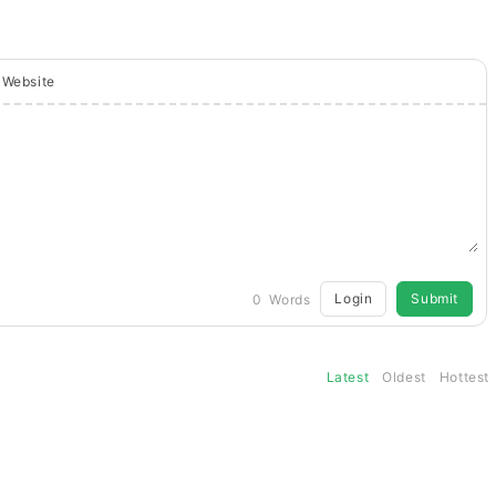
Website
Login
Submit
0
Words
Latest
Oldest
Hottest