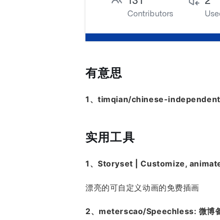
有意思
1、timqian/chinese-independ
实用工具
1、Storyset | Customize, animate 
漂亮的可自定义动画的免费插画
2、meterscao/Speechless: 