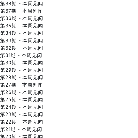
第38期 - 本周见闻
第37期 - 本周见闻
第36期 - 本周见闻
第35期 - 本周见闻
第34期 - 本周见闻
第33期 - 本周见闻
第32期 - 本周见闻
第31期 - 本周见闻
第30期 - 本周见闻
第29期 - 本周见闻
第28期 - 本周见闻
第27期 - 本周见闻
第26期 - 本周见闻
第25期 - 本周见闻
第24期 - 本周见闻
第23期 - 本周见闻
第22期 - 本周见闻
第21期 - 本周见闻
第20期 - 本周见闻