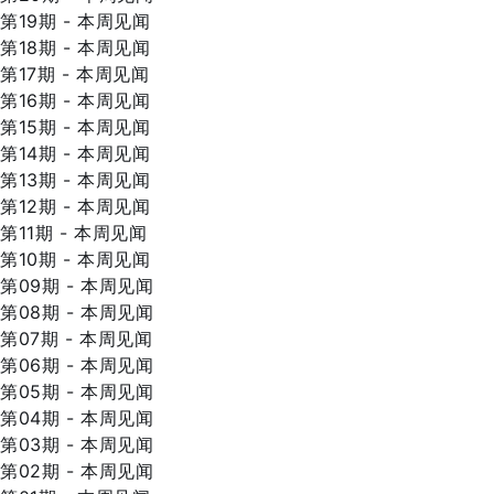
第19期 - 本周见闻
第18期 - 本周见闻
第17期 - 本周见闻
第16期 - 本周见闻
第15期 - 本周见闻
第14期 - 本周见闻
第13期 - 本周见闻
第12期 - 本周见闻
第11期 - 本周见闻
第10期 - 本周见闻
第09期 - 本周见闻
第08期 - 本周见闻
第07期 - 本周见闻
第06期 - 本周见闻
第05期 - 本周见闻
第04期 - 本周见闻
第03期 - 本周见闻
第02期 - 本周见闻