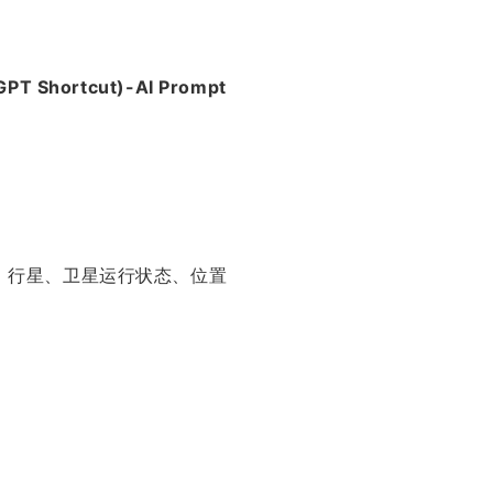
 Shortcut)-AI Prompt
球、行星、卫星运行状态、位置