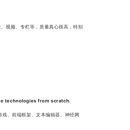
ist、视频、专栏等，质量真心很高，特别
e technologies from scratch.
、游戏、前端框架、文本编辑器、神经网