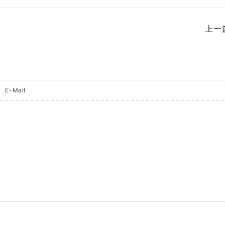
上一篇
E-Mail