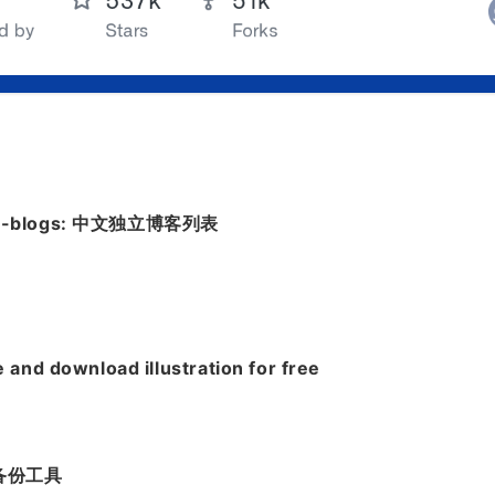
ent-blogs: 中文独立博客列表
and download illustration for free
微博备份工具