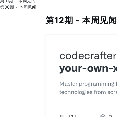
第01期 - 本周见闻
第00期 - 本周见闻
第12期 - 本周见