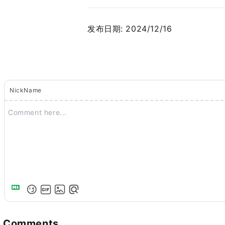
发布日期:
2024/12/16
NickName
Comments