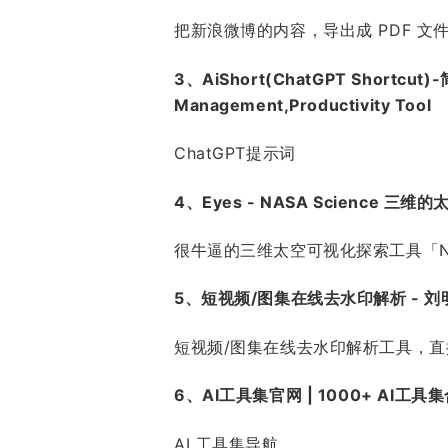
把新浪微博的内容，导出成 PDF 文件进行
3、AiShort(ChatGPT Shortcu
Management,Productivity Tool
ChatGPT提示词
4、Eyes - NASA Science 
很牛逼的三维太空可视化探索工具「NA
5、短视频/图集在线去水印解析 - 
短视频/图集在线去水印解析工具，
6、AI工具集官网 | 1000+ AI
AI 工具集导航