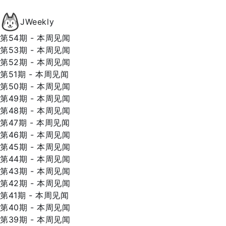
JWeekly
第54期 - 本周见闻
第53期 - 本周见闻
第52期 - 本周见闻
第51期 - 本周见闻
第50期 - 本周见闻
第49期 - 本周见闻
第48期 - 本周见闻
第47期 - 本周见闻
第46期 - 本周见闻
第45期 - 本周见闻
第44期 - 本周见闻
第43期 - 本周见闻
第42期 - 本周见闻
第41期 - 本周见闻
第40期 - 本周见闻
第39期 - 本周见闻