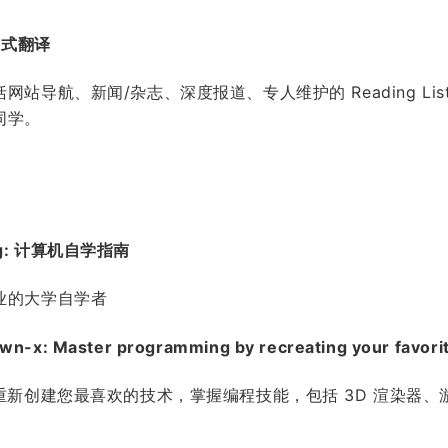
浸式翻译
站导航、新闻/杂志、深度报道、专人维护的 Reading L
同学。
ning: 计算机自学指南
业的大学自学者
wn-x: Master programming by recreating your favorit
重新创建您最喜欢的技术，掌握编程技能，包括 3D 渲染器