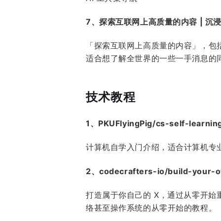
7、探索互联网上高质量的内容 | 沉
「探索互联网上高质量的内容」，包括网
适合想了解全世界的一些一手消息的
技术教程
1、PKUFlyingPig/cs-self-lear
计算机自学入门介绍，适合计算机专
2、codecrafters-io/build-your-o
打造属于你自己的 X，通过从零开始
络甚至操作系统的从零开始的教程。