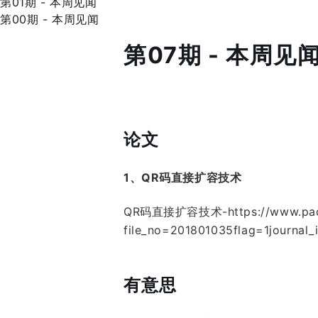
第01期 - 本周见闻
第00期 - 本周见闻
第07期 - 本周见
论文
1、QR码直接扩容技术
QR码直接扩容技术-
https://www.pa
file_no=201801035flag=1journal
有意思