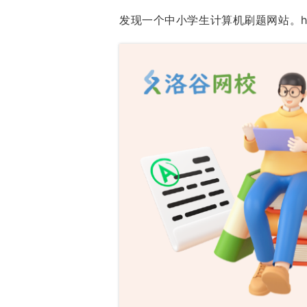
发现一个中小学生计算机刷题网站。
h