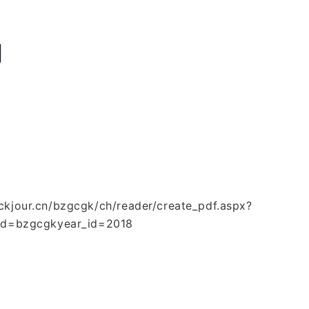
闻
ckjour.cn/bzgcgk/ch/reader/create_pdf.aspx?
_id=bzgcgkyear_id=2018