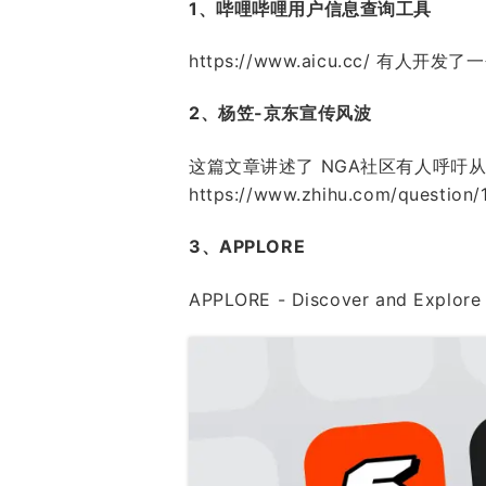
1、哔哩哔哩用户信息查询工具
https://www.aicu.cc/
有人开发了一
2、杨笠-京东宣传风波
这篇文章讲述了 NGA社区有人呼吁
https://www.zhihu.com/question
3、APPLORE
APPLORE - Discover and Explore