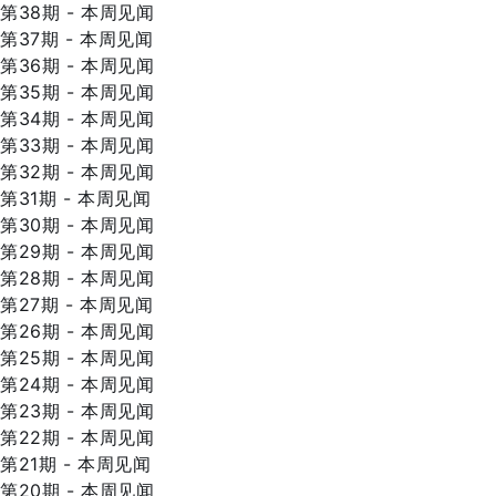
第38期 - 本周见闻
第37期 - 本周见闻
第36期 - 本周见闻
第35期 - 本周见闻
第34期 - 本周见闻
第33期 - 本周见闻
第32期 - 本周见闻
第31期 - 本周见闻
第30期 - 本周见闻
第29期 - 本周见闻
第28期 - 本周见闻
第27期 - 本周见闻
第26期 - 本周见闻
第25期 - 本周见闻
第24期 - 本周见闻
第23期 - 本周见闻
第22期 - 本周见闻
第21期 - 本周见闻
第20期 - 本周见闻