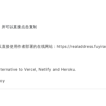
，并可以直接点击复制
以直接使用作者部署的在线网站：
https://realaddress.fuyir
ernative to Vercel, Netlify and Heroku.
loy