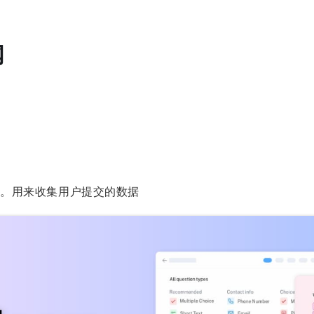
闻
托管。用来收集用户提交的数据