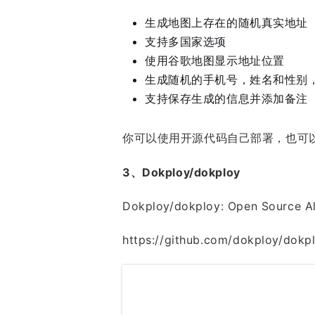
生成地图上存在的随机真实地址
支持多国家选项
使用谷歌地图显示地址位置
生成随机的手机号，姓名和性别
支持保存生成的信息并添加备注
你可以使用开源代码自己部署，也可
3、Dokploy/dokploy
Dokploy/dokploy: Open Source Alt
https://github.com/dokploy/dokp