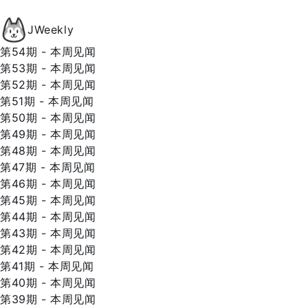
JWeekly
第54期 - 本周见闻
第53期 - 本周见闻
第52期 - 本周见闻
第51期 - 本周见闻
第50期 - 本周见闻
第49期 - 本周见闻
第48期 - 本周见闻
第47期 - 本周见闻
第46期 - 本周见闻
第45期 - 本周见闻
第44期 - 本周见闻
第43期 - 本周见闻
第42期 - 本周见闻
第41期 - 本周见闻
第40期 - 本周见闻
第39期 - 本周见闻