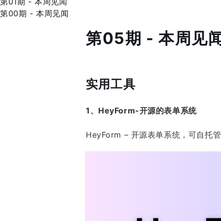
第01期 - 本周见闻
第00期 - 本周见闻
第05期 - 本周见
实用工具
1、HeyForm-开源的表单系统
HeyForm – 开源表单系统，可自