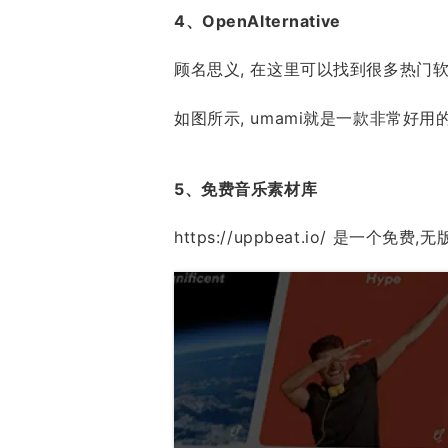
4、OpenAlternative
顾名思义, 在这里可以找到很多热门
如图所示, umami就是一款非常好用
5、免费音乐素材库
https://uppbeat.io/
是一个免费,无