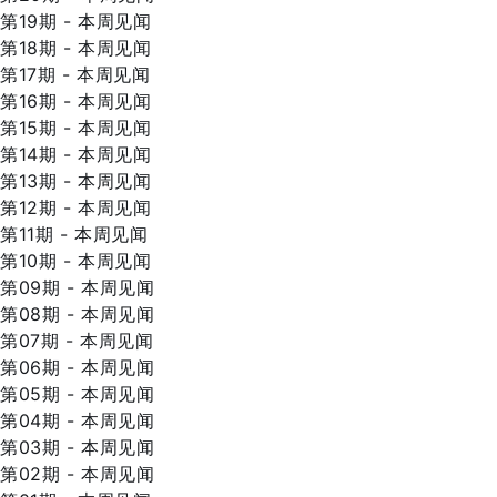
第19期 - 本周见闻
第18期 - 本周见闻
第17期 - 本周见闻
第16期 - 本周见闻
第15期 - 本周见闻
第14期 - 本周见闻
第13期 - 本周见闻
第12期 - 本周见闻
第11期 - 本周见闻
第10期 - 本周见闻
第09期 - 本周见闻
第08期 - 本周见闻
第07期 - 本周见闻
第06期 - 本周见闻
第05期 - 本周见闻
第04期 - 本周见闻
第03期 - 本周见闻
第02期 - 本周见闻