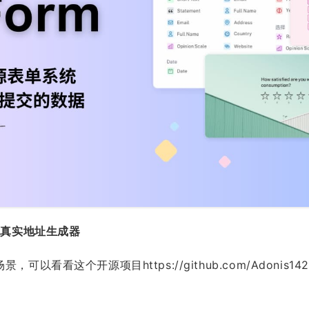
的开源真实地址生成器
场景，可以看看这个开源项目
https://github.com/Adonis14